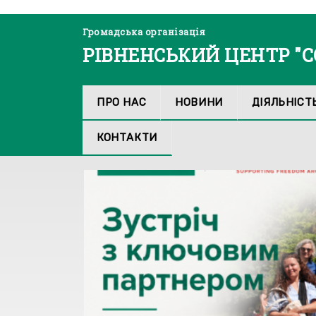
Громадська організація
РІВНЕНСЬКИЙ ЦЕНТР "
ПРО НАС
НОВИНИ
ДІЯЛЬНІСТ
КОНТАКТИ