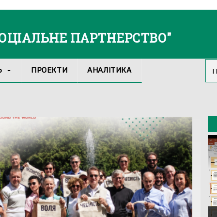
СОЦІАЛЬНЕ ПАРТНЕРСТВО"
Ь
ПРОЕКТИ
АНАЛІТИКА