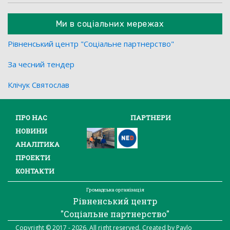
Ми в соціальних мережах
Рівненський центр "Соціальне партнерство"
За чесний тендер
Клічук Святослав
ПРО НАС
ПАРТНЕРИ
НОВИНИ
АНАЛІТИКА
ПРОЕКТИ
КОНТАКТИ
Громадська організація
Рівненський центр
"Соціальне партнерство"
Copyright © 2017 - 2026. All right reserved. Created by Pavlo