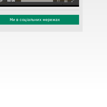
00:00
Ми в соціальних мережах